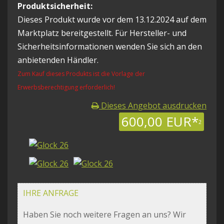
Produktsicherheit:
Dieses Produkt wurde vor dem 13.12.2024 auf dem
Marktplatz bereitgestellt. Für Hersteller- und
Sicherheitsinformationen wenden Sie sich an den
anbietenden Händler.
Zum Kauf dieses Produkts ist die Vorlage der
Erwerbsberechtigung erforderlich!
Dieses Angebot ausdrucken
600,00 EUR*
2
IHRE ANFRAGE
Haben Sie noch weitere Fragen an uns? Wir