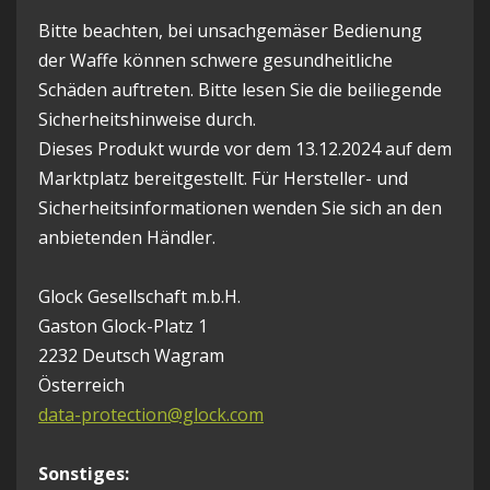
Bitte beachten, bei unsachgemäser Bedienung
der Waffe können schwere gesundheitliche
Schäden auftreten. Bitte lesen Sie die beiliegende
Sicherheitshinweise durch.
Dieses Produkt wurde vor dem 13.12.2024 auf dem
Marktplatz bereitgestellt. Für Hersteller- und
Sicherheitsinformationen wenden Sie sich an den
anbietenden Händler.
Glock Gesellschaft m.b.H.
Gaston Glock-Platz 1
2232 Deutsch Wagram
Österreich
data-protection@glock.com
Sonstiges: