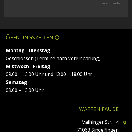
Versandkosten
ÖFFNUNGSZEITEN
Montag - Dienstag
Geschlossen (Termine nach Vereinbarung)
Mittwoch - Freitag
09.00 – 12.00 Uhr und 13.00 – 18.00 Uhr
Samstag
09.00 – 13.00 Uhr
WAFFEN FAUDE
Vaihinger Str. 14
71063 Sindelfingen