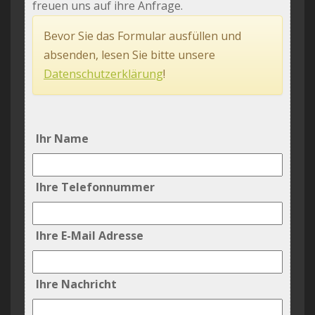
freuen uns auf ihre Anfrage.
Bevor Sie das Formular ausfüllen und
absenden, lesen Sie bitte unsere
Datenschutzerklärung
!
Ihr Name
Ihre Telefonnummer
Ihre E-Mail Adresse
Ihre Nachricht