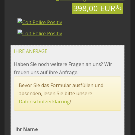
398,00 EUR*
2
IHRE ANFRAGE
Haben Sie noch weitere Fragen an uns? Wir
freuen uns auf ihre Anfrage.
Bevor Sie das Formular ausfüllen und
absenden, lesen Sie bitte unsere
Datenschutzerklärung
!
Ihr Name