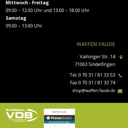
Mittwoch - Freitag
09.00 – 12.00 Uhr und 13.00 – 18.00 Uhr
Samstag
09.00 – 13.00 Uhr
WAFFEN FAUDE
Vaihinger Str. 14
71063 Sindelfingen
Tel. 0 70 31 / 81 33 53
Fax 0 70 31 / 81 33 74
shop@waffen-faude.de