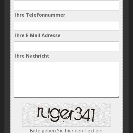
Ihre Telefonnummer
Ihre E-Mail Adresse
Ihre Nachricht
Bitte geben Sie hier den Text ein: