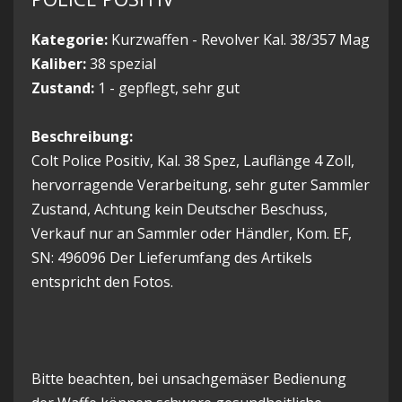
Kategorie:
Kurzwaffen - Revolver Kal. 38/357 Mag
Kaliber:
38 spezial
Zustand:
1 - gepflegt, sehr gut
Beschreibung:
Colt Police Positiv, Kal. 38 Spez, Lauflänge 4 Zoll,
hervorragende Verarbeitung, sehr guter Sammler
Zustand, Achtung kein Deutscher Beschuss,
Verkauf nur an Sammler oder Händler, Kom. EF,
SN: 496096 Der Lieferumfang des Artikels
entspricht den Fotos.
Bitte beachten, bei unsachgemäser Bedienung