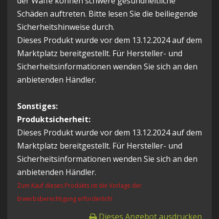
der Waffe können schwere gesundheitliche
Schäden auftreten. Bitte lesen Sie die beiliegende
Sicherheitshinweise durch.
Dieses Produkt wurde vor dem 13.12.2024 auf dem
Marktplatz bereitgestellt. Für Hersteller- und
Sicherheitsinformationen wenden Sie sich an den
anbietenden Händler.
Sonstiges:
Produktsicherheit:
Dieses Produkt wurde vor dem 13.12.2024 auf dem
Marktplatz bereitgestellt. Für Hersteller- und
Sicherheitsinformationen wenden Sie sich an den
anbietenden Händler.
Zum Kauf dieses Produkts ist die Vorlage der
Erwerbsberechtigung erforderlich!
Dieses Angebot ausdrucken