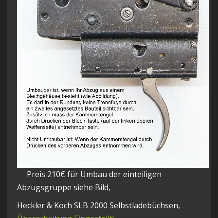
Preis 210€ für Umbau der einteiligen
Abzugsgruppe siehe Bild,
Heckler & Koch SLB 2000 Selbstladebüchsen,