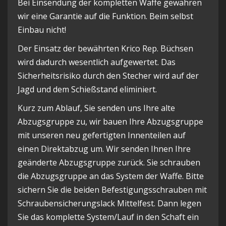
Bei Einsendung der kompletten Waffe gewähren
wir eine Garantie auf die Funktion. Beim selbst
Einbau nicht!
Der Einsatz der bewährten Krico Rep. Büchsen
wird dadurch wesentlich aufgewertet. Das
Sicherheitsrisiko durch den Stecher wird auf der
Jagd und dem Schießstand eliminiert.
Kurz zum Ablauf, Sie senden uns Ihre alte
Abzugsgruppe zu, wir bauen Ihre Abzugsgruppe
mit unseren neu gefertigten Innenteilen auf
einen Direktabzug um. Wir senden Ihnen Ihre
geänderte Abzugsgruppe zurück. Sie schrauben
die Abzugsgruppe an das System der Waffe. Bitte
sichern Sie die beiden Befestigungsschrauben mit
Schraubensicherungslack Mittelfest. Dann legen
Sie das komplette System/Lauf in den Schaft ein