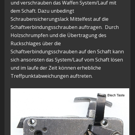
und verschrauben das Waffen System/Lauf mit
dem Schaft. Dazu unbedingt
Schraubensicherungslack Mittelfest auf die
Schaftverbindungsschrauben auftragen. Durch
Holzschrumpfen und die Übertragung des
Ruckschlages über die
Schaftverbindungsschrauben auf den Schaft kann
sich ansonsten das System/Lauf vom Schaft lösen
und im laufe der Zeit können erhebliche
Treffpunktabweichungen auftreten.