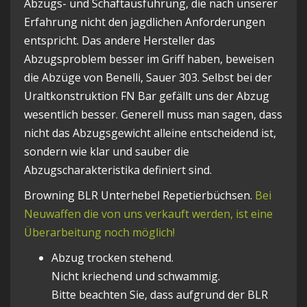
Abzugs- und Schaftausführung, die nach unserer
Erfahrung nicht den jagdlichen Anforderungen
entspricht. Das andere Hersteller das
Abzugsproblem besser im Griff haben, beweisen
die Abzüge von Benelli, Sauer 303. Selbst bei der
Uraltkonstruktion FN Bar gefällt uns der Abzug
wesentlich besser. Generell muss man sagen, dass
nicht das Abzugsgewicht alleine entscheidend ist,
sondern wie klar und sauber die
Abzugscharakteristika definiert sind.
Browning BLR Unterhebel Repetierbüchsen.
Bei
Neuwaffen die von uns verkauft werden, ist eine
Überarbeitung noch möglich!
Abzug trocken stehend.
Nicht kriechend und schwammig.
Bitte beachten Sie, dass aufgrund der BLR