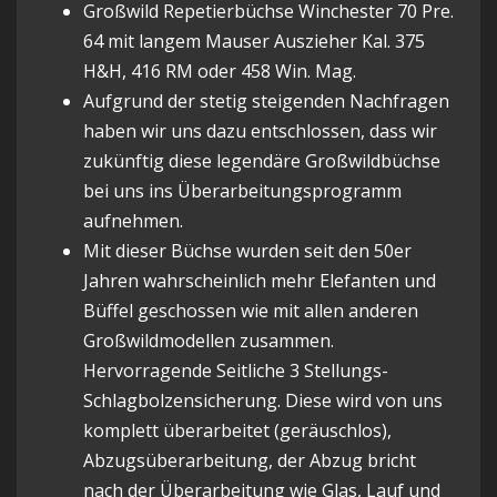
Großwild Repetierbüchse Winchester 70 Pre.
64 mit langem Mauser Auszieher Kal. 375
H&H, 416 RM oder 458 Win. Mag.
Aufgrund der stetig steigenden Nachfragen
haben wir uns dazu entschlossen, dass wir
zukünftig diese legendäre Großwildbüchse
bei uns ins Überarbeitungsprogramm
aufnehmen.
Mit dieser Büchse wurden seit den 50er
Jahren wahrscheinlich mehr Elefanten und
Büffel geschossen wie mit allen anderen
Großwildmodellen zusammen.
Hervorragende Seitliche 3 Stellungs-
Schlagbolzensicherung. Diese wird von uns
komplett überarbeitet (geräuschlos),
Abzugsüberarbeitung, der Abzug bricht
nach der Überarbeitung wie Glas, Lauf und