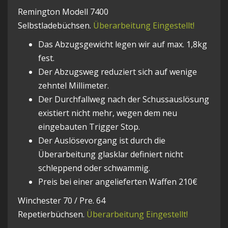
Remington Modell 7400
Selbstladebüchsen.
Überarbeitung Eingestellt!
Das Abzugsgewicht legen wir auf max. 1,8kg
fest.
Der Abzugsweg reduziert sich auf wenige
zehntel Millimeter.
Der Durchfallweg nach der Schussauslösung
existiert nicht mehr, wegen dem neu
eingebauten Trigger Stop.
Der Auslösevorgang ist durch die
Überarbeitung glasklar definiert nicht
schleppend oder schwammig.
Preis bei einer angelieferten Waffen 210€
Winchester 70 / Pre. 64
Repetierbüchsen.
Überarbeitung Eingestellt!