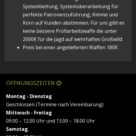
Systembettung, Systemüberarbeitung für
perfekte Patronenzuführung, Kimme und
Korn auf Kunden abstimmen. Für uns gibt es
keine bessere Profiarbeitswaffe die unter
2000€ für die Jagd auf wehrhaftes Großwild.
Preis bei einer angelieferten Waffen 180€
ÖFFNUNGSZEITEN
Montag - Dienstag
Geschlossen (Termine nach Vereinbarung)
Mittwoch - Freitag
09.00 – 12.00 Uhr und 13.00 – 18.00 Uhr
Samstag