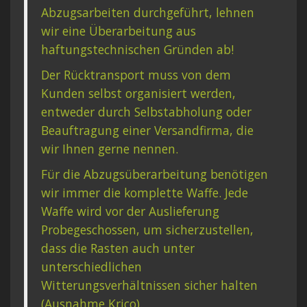
Abzugsarbeiten durchgeführt, lehnen
wir eine Überarbeitung aus
haftungstechnischen Gründen ab!
Der Rücktransport muss von dem
Kunden selbst organisiert werden,
entweder durch Selbstabholung oder
Beauftragung einer Versandfirma, die
wir Ihnen gerne nennen.
Für die Abzugsüberarbeitung benötigen
wir immer die komplette Waffe. Jede
Waffe wird vor der Auslieferung
Probegeschossen, um sicherzustellen,
dass die Rasten auch unter
unterschiedlichen
Witterungsverhältnissen sicher halten
(Ausnahme Krico).