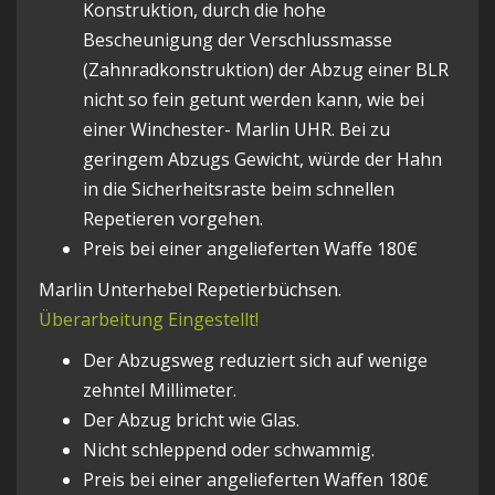
Konstruktion, durch die hohe
Bescheunigung der Verschlussmasse
(Zahnradkonstruktion) der Abzug einer BLR
nicht so fein getunt werden kann, wie bei
einer Winchester- Marlin UHR. Bei zu
geringem Abzugs Gewicht, würde der Hahn
in die Sicherheitsraste beim schnellen
Repetieren vorgehen.
Preis bei einer angelieferten Waffe 180€
Marlin Unterhebel Repetierbüchsen.
Überarbeitung Eingestellt!
Der Abzugsweg reduziert sich auf wenige
zehntel Millimeter.
Der Abzug bricht wie Glas.
Nicht schleppend oder schwammig.
Preis bei einer angelieferten Waffen 180€