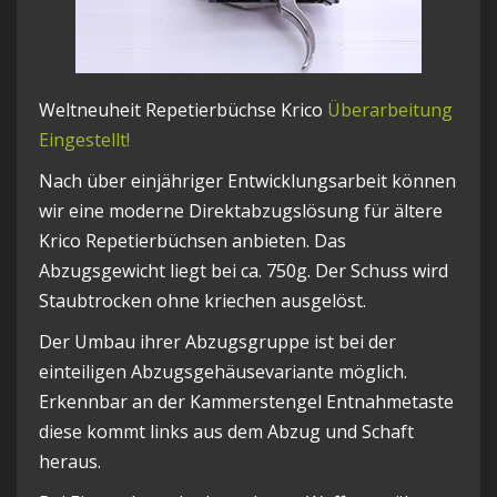
Weltneuheit Repetierbüchse Krico
Überarbeitung
Eingestellt!
Nach über einjähriger Entwicklungsarbeit können
wir eine moderne Direktabzugslösung für ältere
Krico Repetierbüchsen anbieten. Das
Abzugsgewicht liegt bei ca. 750g. Der Schuss wird
Staubtrocken ohne kriechen ausgelöst.
Der Umbau ihrer Abzugsgruppe ist bei der
einteiligen Abzugsgehäusevariante möglich.
Erkennbar an der Kammerstengel Entnahmetaste
diese kommt links aus dem Abzug und Schaft
heraus.