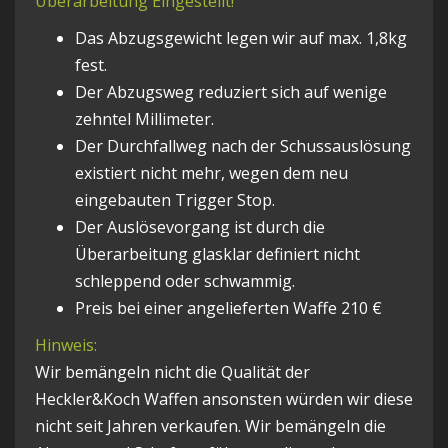
Überarbeitung Eingestellt!
Das Abzugsgewicht legen wir auf max. 1,8kg
fest.
Der Abzugsweg reduziert sich auf wenige
zehntel Millimeter.
Der Durchfallweg nach der Schussauslösung
existiert nicht mehr, wegen dem neu
eingebauten Trigger Stop.
Der Auslösevorgang ist durch die
Überarbeitung glasklar definiert nicht
schleppend oder schwammig.
Preis bei einer angelieferten Waffe 210 €
Hinweis:
Wir bemängeln nicht die Qualität der
Heckler&Koch Waffen ansonsten würden wir diese
nicht seit Jahren verkaufen. Wir bemängeln die