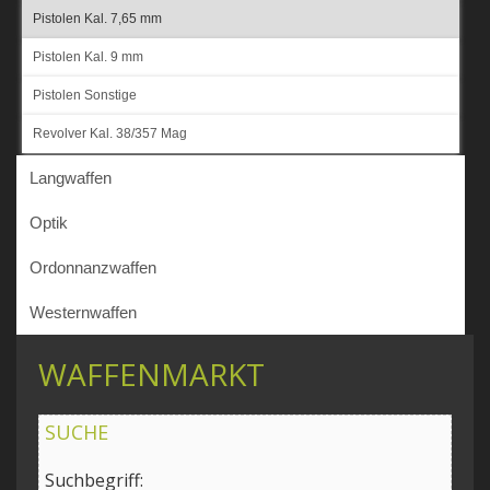
Pistolen Kal. 7,65 mm
Pistolen Kal. 9 mm
Pistolen Sonstige
Revolver Kal. 38/357 Mag
Langwaffen
Optik
Ordonnanzwaffen
Westernwaffen
WAFFENMARKT
SUCHE
Suchbegriff: