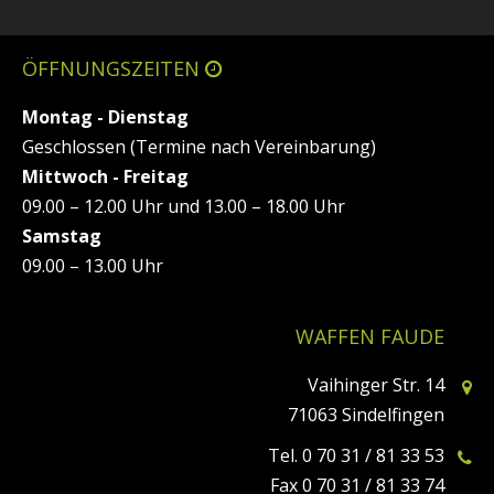
ÖFFNUNGSZEITEN
Montag - Dienstag
Geschlossen (Termine nach Vereinbarung)
Mittwoch - Freitag
09.00 – 12.00 Uhr und 13.00 – 18.00 Uhr
Samstag
09.00 – 13.00 Uhr
WAFFEN FAUDE
Vaihinger Str. 14
71063 Sindelfingen
Tel. 0 70 31 / 81 33 53
Fax 0 70 31 / 81 33 74