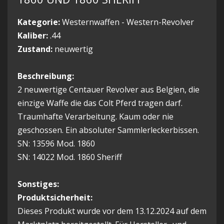
Kategorie:
Westernwaffen - Western-Revolver
Kaliber:
.44
Zustand:
neuwertig
Beschreibung:
2 neuwertige Centauer Revolver aus Belgien, die
einzige Waffe die das Colt Pferd tragen darf.
Traumhafte Verarbeitung. Kaum oder nie
geschossen. Ein absoluter Sammlerleckerbissen.
SN: 13596 Mod. 1860
SN: 14022 Mod. 1860 Sheriff
Sonstiges:
Produktsicherheit:
Dieses Produkt wurde vor dem 13.12.2024 auf dem