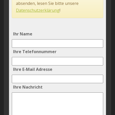
absenden, lesen Sie bitte unsere
Datenschutzerklärung
!
Ihr Name
Ihre Telefonnummer
Ihre E-Mail Adresse
Ihre Nachricht